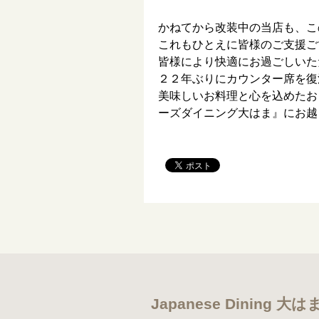
かねてから改装中の当店も、こ
これもひとえに皆様のご支援ご
皆様により快適にお過ごしいた
２２年ぶりにカウンター席を復
美味しいお料理と心を込めたお
ーズダイニング大はま』にお越
Japanese Dining 