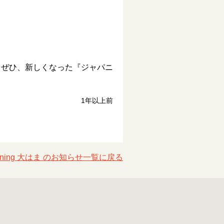
 ぜひ、新しくなった『ジャパニ
。
1年以上前
 Dining 大はま のお知らせ一覧に戻る