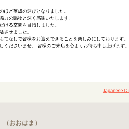
のほど落成の運びとなりました。
協力の賜物と深く感謝いたします。
だける空間を目指しました。
活させました。
もてなしで皆様をお迎えできることを楽しみにしております。
しくださいませ。 皆様のご来店を心よりお待ち申し上げます
Japanese
大はま （おおはま）